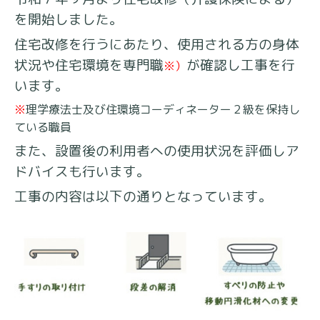
を開始しました。
住宅改修を行うにあたり、使用される方の身体
状況や住宅環境を専門職
が確認し工事を行
※）
います。
※
理学療法士及び住環境コーディネーター２級を保持し
ている職員
また、設置後の利用者への使用状況を評価しア
ドバイスも行います。
工事の内容は以下の通りとなっています。