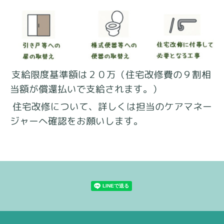
支給限度基準額は２０万（
住宅改修費の９割相
当額が償還払いで支給されます。）
住宅改修について、詳しくは担当のケアマネー
ジャーへ確認をお願いします。