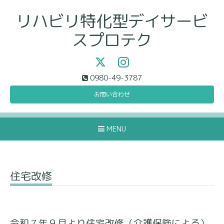
リハビリ特化型デイサービ
スプロテク
0980-49-3787
お問い合わせ
MENU
住宅改修
令和７年９月より住宅改修（介護保険による）